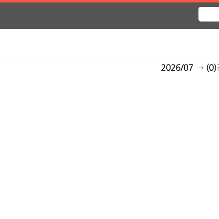
2026/07
→
(0)